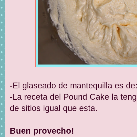
-El glaseado de mantequilla es de
-La receta del Pound Cake la teng
de sitios igual que esta.
Buen provecho!