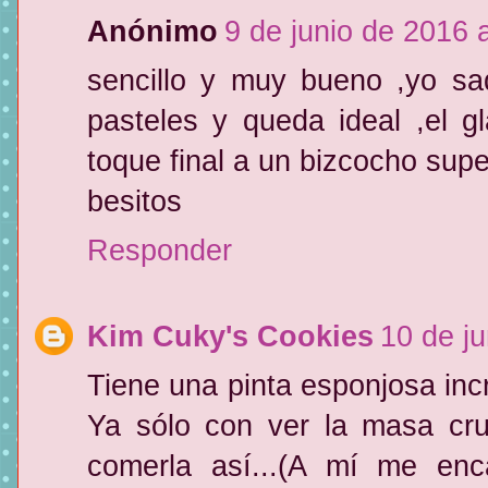
Anónimo
9 de junio de 2016 
sencillo y muy bueno ,yo saq
pasteles y queda ideal ,el 
toque final a un bizcocho supe
besitos
Responder
Kim Cuky's Cookies
10 de ju
Tiene una pinta esponjosa inc
Ya sólo con ver la masa cru
comerla así...(A mí me enc