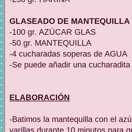
GLASEADO DE MANTEQUILLA (
-100 gr. AZÚCAR GLAS
-50 gr. MANTEQUILLA
-4 cucharadas soperas de AGUA
-Se puede añadir una cucharadita d
ELABORACIÓN
-Batimos la mantequilla con el azú
varillas durante 10 minutos para