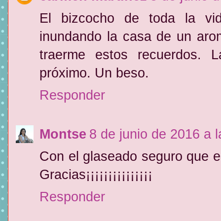
El bizcocho de toda la vi
inundando la casa de un arom
traerme estos recuerdos. 
próximo. Un beso.
Responder
Montse
8 de junio de 2016 a 
Con el glaseado seguro que es
Gracias¡¡¡¡¡¡¡¡¡¡¡¡¡¡¡
Responder