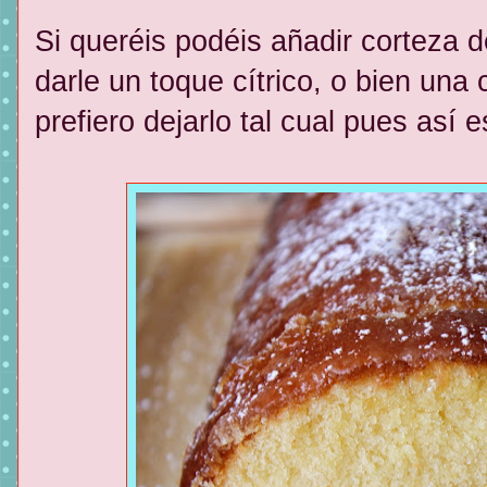
Si queréis podéis añadir corteza d
darle un toque cítrico, o bien una 
prefiero dejarlo tal cual pues así