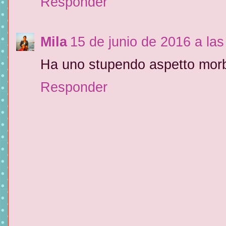
Responder
Mila
15 de junio de 2016 a las
Ha uno stupendo aspetto morb
Responder