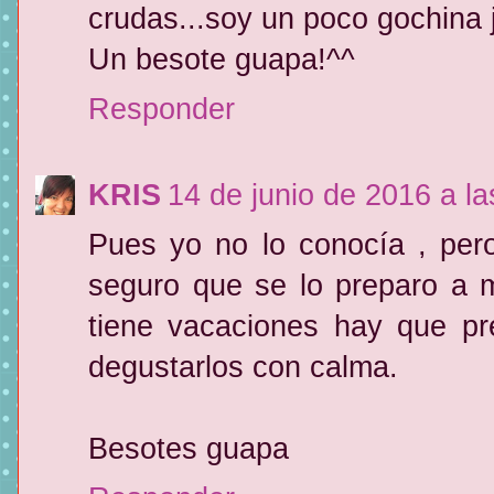
crudas...soy un poco gochina j
Un besote guapa!^^
Responder
KRIS
14 de junio de 2016 a la
Pues yo no lo conocía , pero
seguro que se lo preparo a 
tiene vacaciones hay que pr
degustarlos con calma.
Besotes guapa