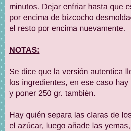
minutos. Dejar enfriar hasta que 
por encima de bizcocho desmoldad
el resto por encima nuevamente.
NOTAS:
Se dice que la versión autentica 
los ingredientes, en ese caso hay
y poner 250 gr. también.
Hay quién separa las claras de lo
el azúcar, luego añade las yemas,