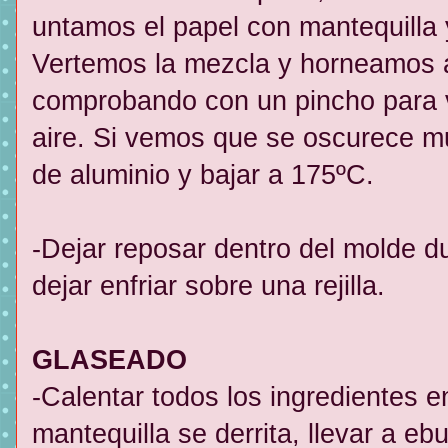
untamos el papel con mantequilla
Vertemos la mezcla y horneamos a
comprobando con un pincho para ve
aire. Si vemos que se oscurece m
de aluminio y bajar a 175ºC.
-Dejar reposar dentro del molde d
dejar enfriar sobre una rejilla.
GLASEADO
-Calentar todos los ingredientes e
mantequilla se derrita, llevar a ebu