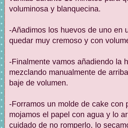
voluminosa y blanquecina.
-Añadimos los huevos de uno en un
quedar muy cremoso y con volum
-Finalmente vamos añadiendo la h
mezclando manualmente de arriba
baje de volumen.
-Forramos un molde de cake con pa
mojamos el papel con agua y lo a
cuidado de no romperlo, lo secamo