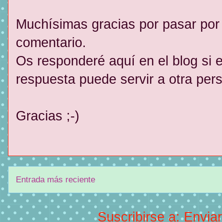
Muchísimas gracias por pasar por
comentario.
Os responderé aquí en el blog si e
respuesta puede servir a otra per
Gracias ;-)
Entrada más reciente
Suscribirse a:
Envia