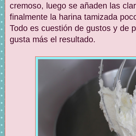
cremoso, luego se añaden las cla
finalmente la harina tamizada poc
Todo es cuestión de gustos y de p
gusta más el resultado.