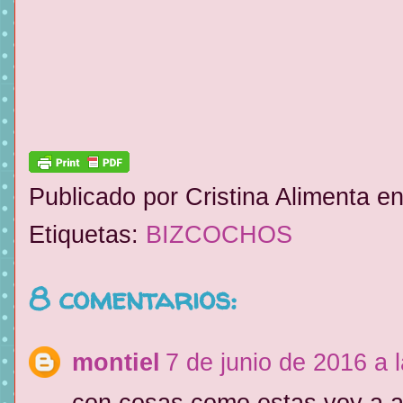
Publicado por
Cristina Alimenta
e
Etiquetas:
BIZCOCHOS
8 comentarios:
montiel
7 de junio de 2016 a 